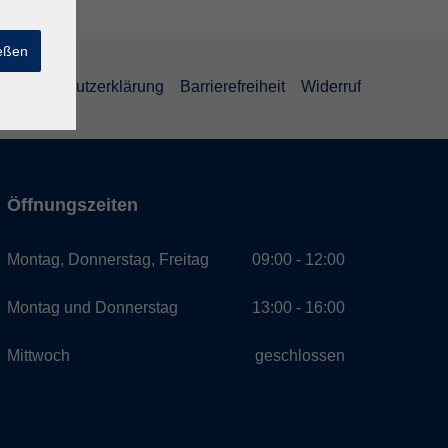
ießen
Datenschutzerklärung
Barrierefreiheit
Widerruf
Öffnungszeiten
Montag, Donnerstag, Freitag
09:00 - 12:00
Montag und Donnerstag
13:00 - 16:00
Mittwoch
geschlossen