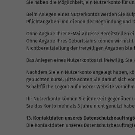
Sie haben die Möglichkeit, ein Nutzerkonto für u
Beim Anlegen eines Nutzerkontos werden Sie auf
Pflichtangaben und dienen der Begründung und Du
Ohne Angabe Ihrer E-Mailadresse Bereitstellen ei
Ohne Angabe Ihres Geburtsjahrs können wir nicht 
Nichtbereitstellung der freiwilligen Angaben bleib
Das Anlegen eines Nutzerkontos ist freiwillig. 
Nachdem Sie ein Nutzerkonto angelegt haben, kön
gebuchten Kurse. Bitte achten Sie darauf, sich v
Schaltfläche Logout auf unserer Website vornehme
Ihr Nutzerkonto können Sie jederzeit gegenüber u
Sie das Konto mehr als 3 Jahre nicht genutzt habe
13. Kontaktdaten unseres Datenschutzbeauftragt
Die Kontaktdaten unseres Datenschutzbeauftragte