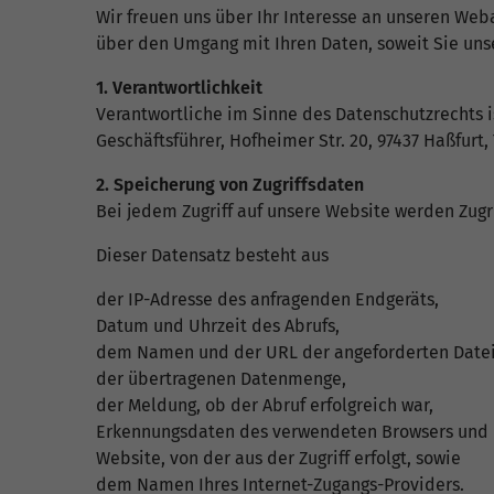
Wir freuen uns über Ihr Interesse an unseren Web
über den Umgang mit Ihren Daten, soweit Sie uns
1. Verantwortlichkeit
Verantwortliche im Sinne des Datenschutzrechts i
Geschäftsführer, Hofheimer Str. 20, 97437 Haßfurt,
2. Speicherung von Zugriffsdaten
Bei jedem Zugriff auf unsere Website werden Zugr
Dieser Datensatz besteht aus
der IP-Adresse des anfragenden Endgeräts,
Datum und Uhrzeit des Abrufs,
dem Namen und der URL der angeforderten Datei
der übertragenen Datenmenge,
der Meldung, ob der Abruf erfolgreich war,
Erkennungsdaten des verwendeten Browsers und 
Website, von der aus der Zugriff erfolgt, sowie
dem Namen Ihres Internet-Zugangs-Providers.