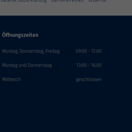
Datenschutzerklärung
Barrierefreiheit
Widerruf
Öffnungszeiten
Montag, Donnerstag, Freitag
09:00 - 12:00
Montag und Donnerstag
13:00 - 16:00
Mittwoch
geschlossen