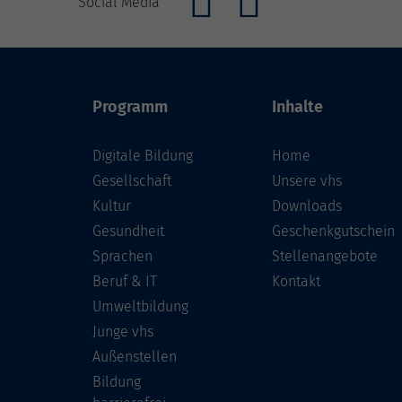
Social Media
Programm
Inhalte
Digitale Bildung
Home
Gesellschaft
Unsere vhs
Kultur
Downloads
Gesundheit
Geschenkgutschein
Sprachen
Stellenangebote
Beruf & IT
Kontakt
Umweltbildung
Junge vhs
Außenstellen
Bildung