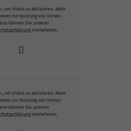
n, um Video zu aktivieren. Mehr
ionen zur Nutzung von Vimeo-
eos können Sie unserer
chutzerklärung
entnehmen.
n, um Video zu aktivieren. Mehr
ionen zur Nutzung von Vimeo-
eos können Sie unserer
chutzerklärung
entnehmen.