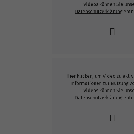
Videos können Sie uns
Datenschutzerklärung
entn
Hier klicken, um Video zu akti
Informationen zur Nutzung v
Videos können Sie uns
Datenschutzerklärung
entn