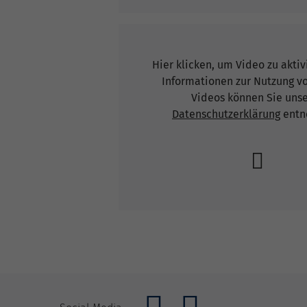
Hier klicken, um Video zu akti
Informationen zur Nutzung v
Videos können Sie uns
Datenschutzerklärung
entn