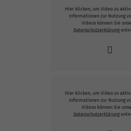
Hier klicken, um Video zu akti
Informationen zur Nutzung v
Videos können Sie uns
Datenschutzerklärung
entn
Hier klicken, um Video zu akti
Informationen zur Nutzung v
Videos können Sie uns
Datenschutzerklärung
entn