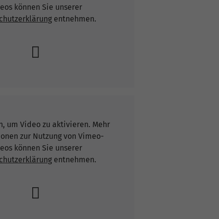
eos können Sie unserer
chutzerklärung
entnehmen.
n, um Video zu aktivieren. Mehr
ionen zur Nutzung von Vimeo-
eos können Sie unserer
chutzerklärung
entnehmen.