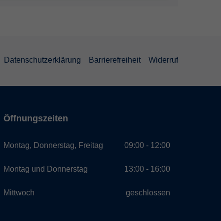
Datenschutzerklärung
Barrierefreiheit
Widerruf
Öffnungszeiten
Montag, Donnerstag, Freitag
09:00 - 12:00
Montag und Donnerstag
13:00 - 16:00
Mittwoch
geschlossen