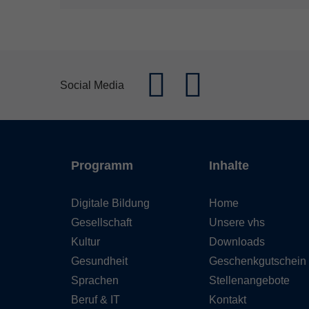
Social Media
Programm
Inhalte
Digitale Bildung
Home
Gesellschaft
Unsere vhs
Kultur
Downloads
Gesundheit
Geschenkgutschein
Sprachen
Stellenangebote
Beruf & IT
Kontakt