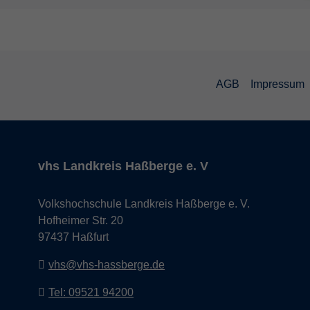
AGB
Impressum
vhs Landkreis Haßberge e. V
Volkshochschule Landkreis Haßberge e. V.
Hofheimer Str. 20
97437 Haßfurt
vhs@vhs-hassberge.de
Tel: 09521 94200