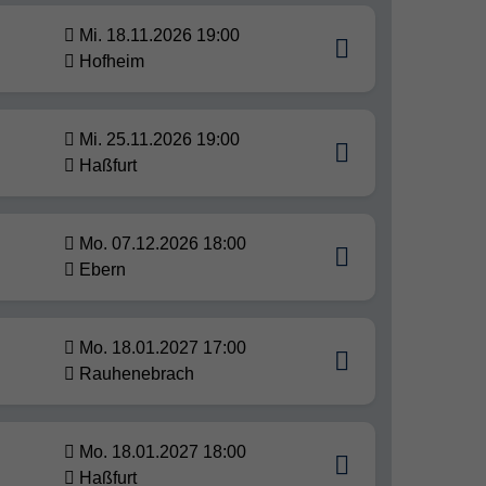
Mi. 18.11.2026 19:00
Hofheim
Mi. 25.11.2026 19:00
Haßfurt
Mo. 07.12.2026 18:00
Ebern
Mo. 18.01.2027 17:00
Rauhenebrach
Mo. 18.01.2027 18:00
Haßfurt