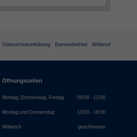
Datenschutzerklärung
Barrierefreiheit
Widerruf
Öffnungszeiten
Montag, Donnerstag, Freitag
09:00 - 12:00
Montag und Donnerstag
13:00 - 16:00
Mittwoch
geschlossen