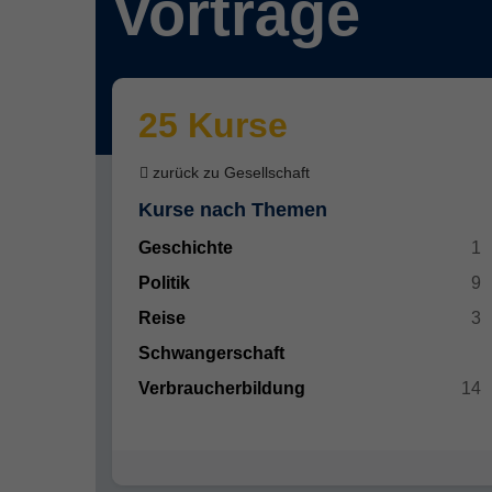
Vorträge
25 Kurse
zurück zu Gesellschaft
Kurse nach Themen
Geschichte
1
Politik
9
Reise
3
Schwangerschaft
Verbraucherbildung
14