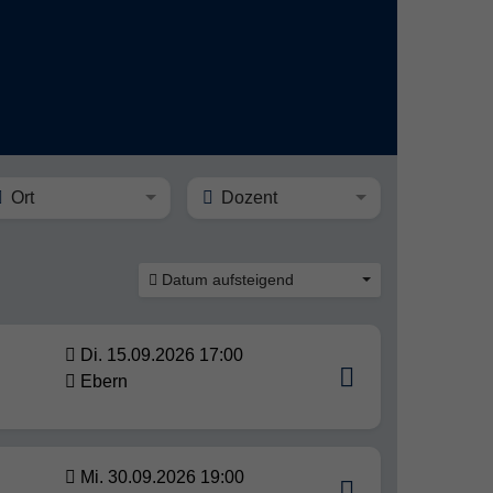
Ort
Dozent
Datum aufsteigend
Di. 15.09.2026 17:00
Ebern
Mi. 30.09.2026 19:00