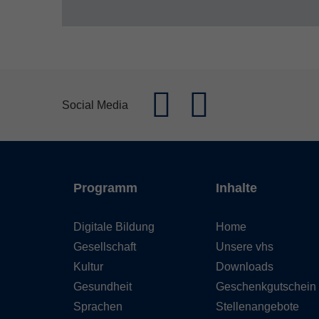
Social Media
Programm
Inhalte
Digitale Bildung
Home
Gesellschaft
Unsere vhs
Kultur
Downloads
Gesundheit
Geschenkgutschein
Sprachen
Stellenangebote