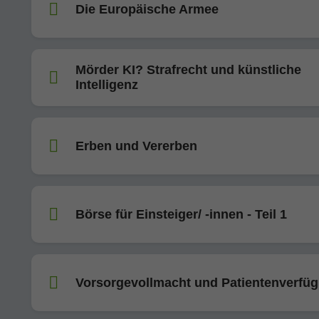
Die Europäische Armee
Mörder KI? Strafrecht und künstliche
Intelligenz
Erben und Vererben
Börse für Einsteiger/ -innen - Teil 1
Vorsorgevollmacht und Patientenverfü