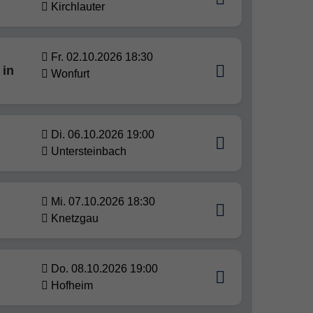
Kirchlauter
Fr. 02.10.2026 18:30
 in
Wonfurt
Di. 06.10.2026 19:00
Untersteinbach
Mi. 07.10.2026 18:30
Knetzgau
Do. 08.10.2026 19:00
Hofheim