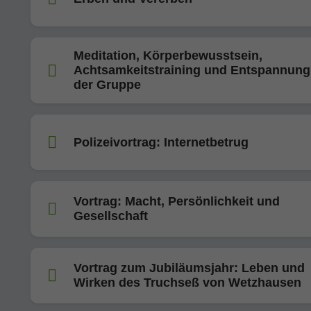
Meditation, Körperbewusstsein,
Achtsamkeitstraining und Entspannung
der Gruppe
Polizeivortrag: Internetbetrug
Vortrag: Macht, Persönlichkeit und
Gesellschaft
Vortrag zum Jubiläumsjahr: Leben und
Wirken des Truchseß von Wetzhausen