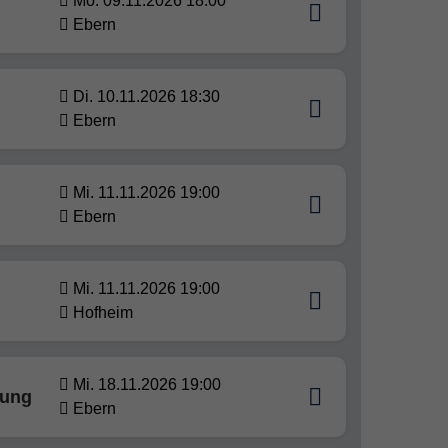
Mo. 09.11.2026 18:00
Ebern
Di. 10.11.2026 18:30
Ebern
Mi. 11.11.2026 19:00
Ebern
Mi. 11.11.2026 19:00
Hofheim
Mi. 18.11.2026 19:00
gung
Ebern