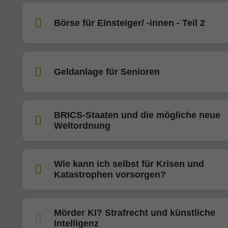
Börse für Einsteiger/ -innen - Teil 2
Geldanlage für Senioren
BRICS-Staaten und die mögliche neue
Weltordnung
Wie kann ich selbst für Krisen und
Katastrophen vorsorgen?
Mörder KI? Strafrecht und künstliche
Intelligenz