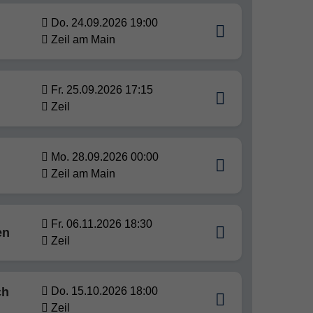
Do. 24.09.2026 19:00
Zeil am Main
Fr. 25.09.2026 17:15
Zeil
Mo. 28.09.2026 00:00
Zeil am Main
Fr. 06.11.2026 18:30
en
Zeil
ch
Do. 15.10.2026 18:00
Zeil