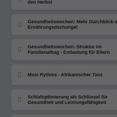
den Herbst
Gesundheitswochen: Mehr Durchblick 
Ernährungsdschungel
Gesundheitswochen: Struktur im
Familienalltag - Entlastung für Eltern
Mosi Rythms - Afrikanischer Tanz
Schlafoptimierung als Schlüssel für
Gesundheit und Leistungsfähigkeit