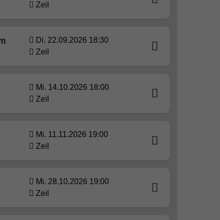
Zeil
im
Di. 22.09.2026 18:30
Zeil
Mi. 14.10.2026 18:00
Zeil
Mi. 11.11.2026 19:00
Zeil
Mi. 28.10.2026 19:00
Zeil