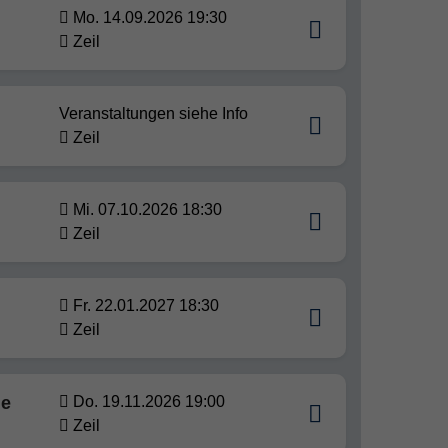
Mo. 14.09.2026 19:30
Zeil
Veranstaltungen siehe Info
Zeil
Mi. 07.10.2026 18:30
Zeil
Fr. 22.01.2027 18:30
Zeil
he
Do. 19.11.2026 19:00
Zeil