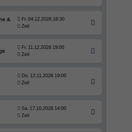
rne &
Fr. 04.12.2026 18:30
Zeil
Fr. 11.12.2026 19:00
ge
Zeil
Do. 12.11.2026 19:00
Zeil
Sa. 17.10.2026 14:00
Zeil