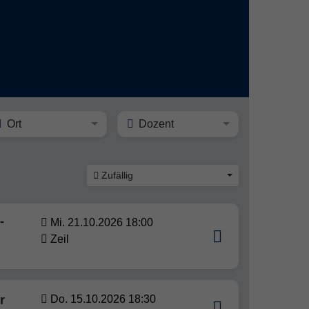
Ort
Dozent
Zufällig
-
Mi. 21.10.2026 18:00
Zeil
r
Do. 15.10.2026 18:30