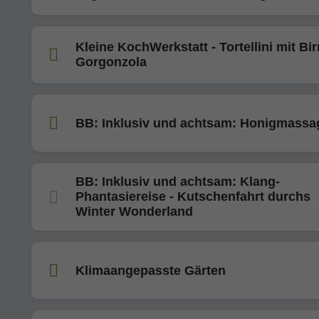
Kleine KochWerkstatt - Tortellini mit Bi
Gorgonzola
BB: Inklusiv und achtsam: Honigmassa
BB: Inklusiv und achtsam: Klang-
Phantasiereise - Kutschenfahrt durchs
Winter Wonderland
Klimaangepasste Gärten